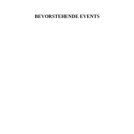
BEVORSTEHENDE EVENTS