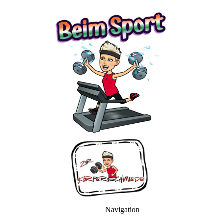
Navigation